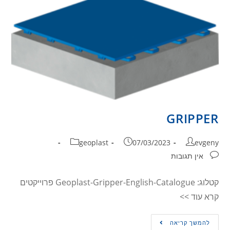
GRIPPER
geoplast
07/03/2023
evgeny
אין תגובות
קטלוג: Geoplast-Gripper-English-Catalogue פרוייקטים
קרא עוד >>
להמשך קריאה