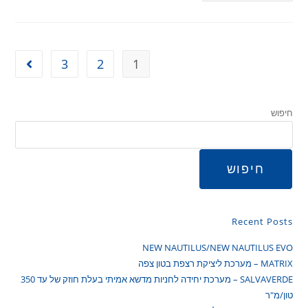
3
2
1
חיפוש
חיפוש
Recent Posts
NEW NAUTILUS/NEW NAUTILUS EVO
MATRIX – מערכת ליציקת רצפת בטון צפה
SALVAVERDE – מערכת יחידה לחניות מדשא אמיתי בעלת חוזק של עד 350
טון/מ"ר