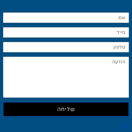
שליחה