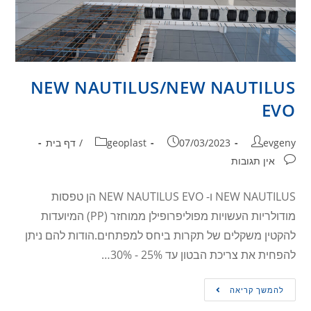
NEW NAUTILUS/NEW NAUTILUS
EVO
evgeny
07/03/2023
geoplast
/
דף בית
אין תגובות
NEW NAUTILUS ו- NEW NAUTILUS EVO הן טפסות
מודולריות העשויות מפוליפרופילן ממוחזר (PP) המיועדות
להקטין משקלים של תקרות ביחס למפתחים.הודות להם ניתן
להפחית את צריכת הבטון עד 25% - 30%…
להמשך קריאה