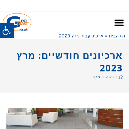
פתח
דף הבית
»
ארכיון עבור מרץ 2023
ארכיונים חודשיים: מרץ
2023
>
2023
>
מרץ