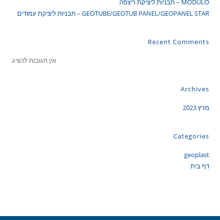
MODULO – תבניות ליציקת ריצפה
GEOTUBE/GEOTUB PANEL/GEOPANEL STAR – תבניות ליציקת עמודים
Recent Comments
אין תגובות להציג.
Archives
מרץ 2023
Categories
geoplast
דף בית