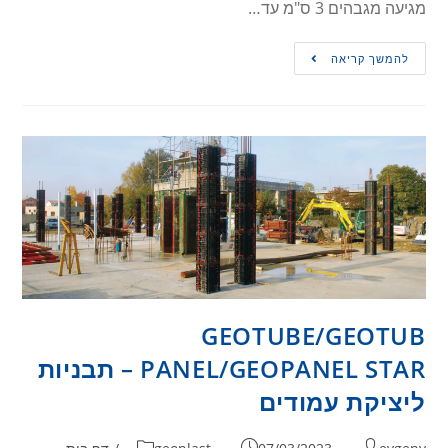
מגיעה מגבהים 3 ס"מ עד…
להמשך קריאה
GEOTUBE/GEOTUB
PANEL/GEOPANEL STAR – תבניות
ליציקת עמודים