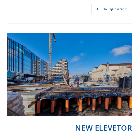
להמשך קריאה
NEW ELEVETOR