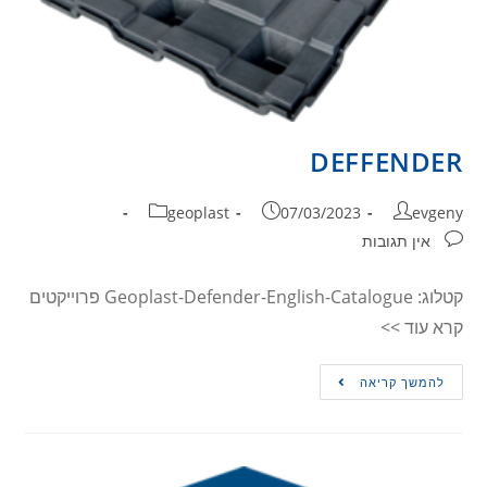
DEFFENDER
geoplast
07/03/2023
evgeny
אין תגובות
קטלוג: Geoplast-Defender-English-Catalogue פרוייקטים
קרא עוד >>
להמשך קריאה