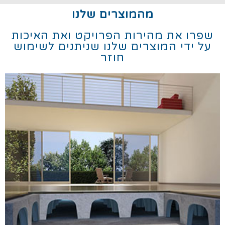
מהמוצרים שלנו
שפרו את מהירות הפרויקט ואת האיכות
על ידי המוצרים שלנו שניתנים לשימוש
חוזר