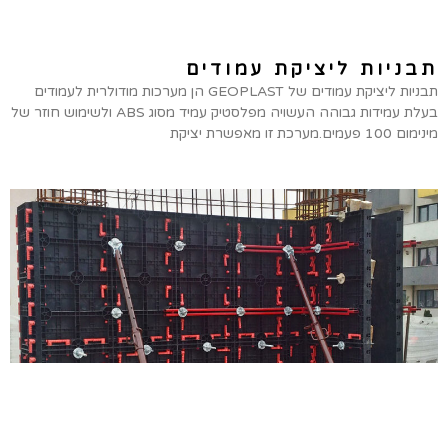
תבניות ליציקת עמודים
תבניות ליציקת עמודים של GEOPLAST הן מערכות מודולרית לעמודים
בעלת עמידות גבוהה העשויה מפלסטיק עמיד מסוג ABS ולשימוש חוזר של
מינימום 100 פעמים.מערכת זו מאפשרת יציקת