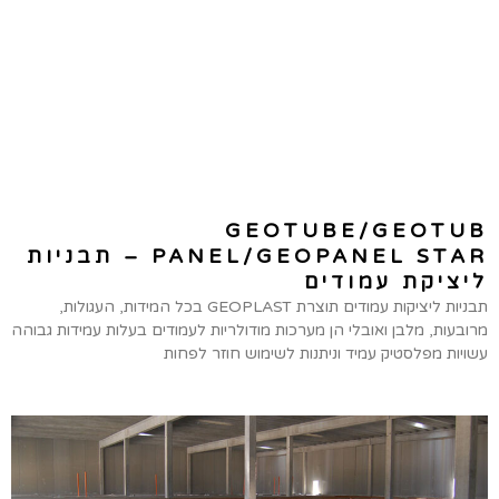
GEOTUBE/GEOTUB
PANEL/GEOPANEL STAR – תבניות
ליציקת עמודים
תבניות ליציקות עמודים תוצרת GEOPLAST בכל המידות, העגולות,
מרובעות, מלבן ואובלי הן מערכות מודולריות לעמודים בעלות עמידות גבוהה
עשויות מפלסטיק עמיד וניתנות לשימוש חוזר לפחות