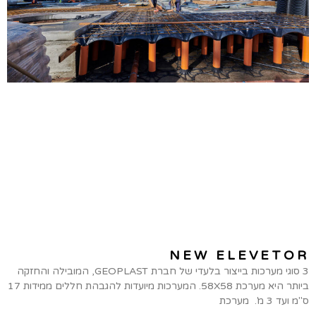
NEW ELEVETOR
3 סוגי מערכות בייצור בלעדי של חברת GEOPLAST, המובילה והחזקה
ביותר היא מערכת 58X58. המערכות מיועדות להגבהת חללים ממידות 17
ס"מ ועד 3 מ'. מערכת