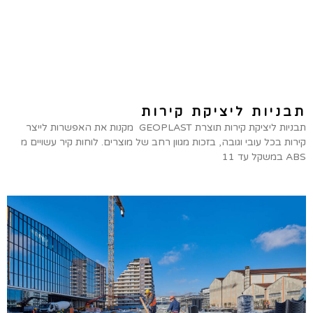
תבניות ליציקת קירות
תבניות ליציקת קירות תוצרת GEOPLAST מקנות את האפשרות לייצר
קירות בכל עובי וגובה, בזכות מגוון רחב של מוצרים. לוחות קיר עשויים מ
ABS במשקל עד 11