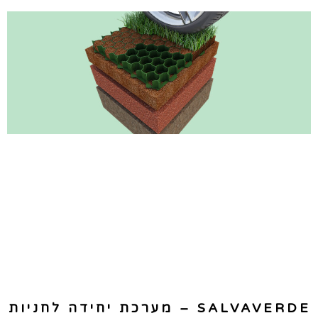
SALVAVERDE – מערכת יחידה לחניות