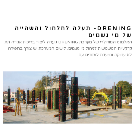
DRENING- תעלה לחלחול והשהייה
של מי גשמים
האלמנט המודולרי של מערכת DRENING נועדה ליצור בריכות אגירה תת
קרקעיות המשמשות לניהול מי גשמים. לישום המערכת יש צורך בחפירה
לא עמוקה ומיועדת לאזורים עם