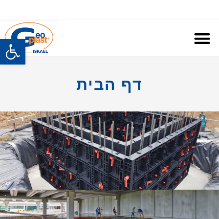
פתח
דף הבית