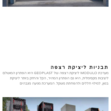
תבניות ליציקת רצפה
מערכת MODULO ליציקת רצפה של GEOPLAST היא הפתרון המושלם
ליציבות מקסימלית, היא גם הפתרון המהיר, הקל והחזק ביותר ליציקת
בטון, למילוי חללים ולהפחתת משקל. המערכת מגיעה מגבהים