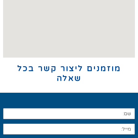
מוזמנים ליצור קשר בכל
שאלה