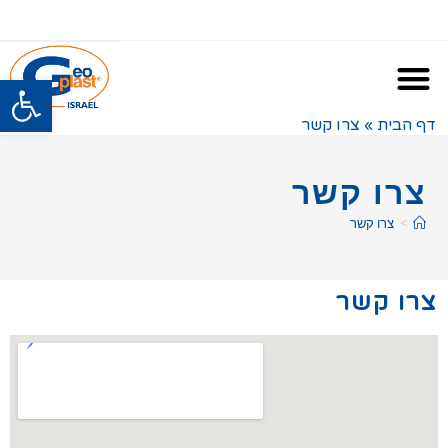
פתח
דף הבית
»
צרו קשר
צרו קשר
>
צרו קשר
צרו קשר