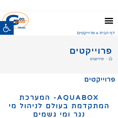
פתח
דף הבית
»
פרוייקטים
פרוייקטים
>
פרוייקטים
פרוייקטים
AQUABOX- המערכת
המתקדמת בעולם לניהול מי
נגר ומי גשמים