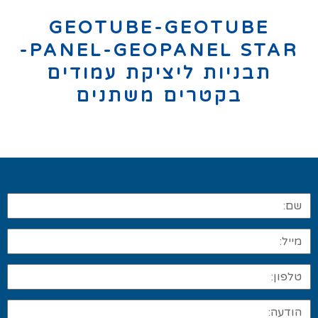
GEOTUBE-GEOTUBE
PANEL-GEOPANEL STAR-
תבניות ליציקת עמודים
בקטרים משתנים