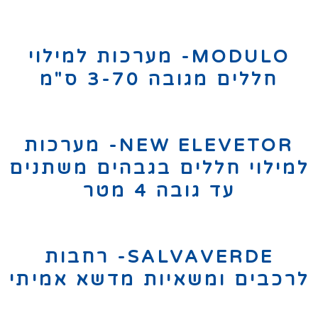
MODULO- מערכות למילוי
חללים מגובה 3-70 ס"מ
NEW ELEVETOR- מערכות
למילוי חללים בגבהים משתנים
עד גובה 4 מטר
SALVAVERDE- רחבות
לרכבים ומשאיות מדשא אמיתי